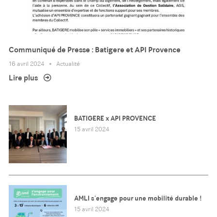
Communiqué de Presse : Batigere et API Provence
16 avril 2024
Actualité
Lire plus
BATIGERE x API PROVENCE
15 avril 2024
AMLI s’engage pour une mobilité durable !
15 avril 2024