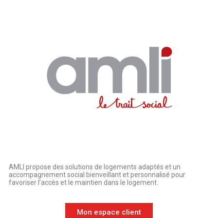
AMLI propose des solutions de logements adaptés et un
accompagnement social bienveillant et personnalisé pour
favoriser l’accès et le maintien dans le logement.
Mon espace client