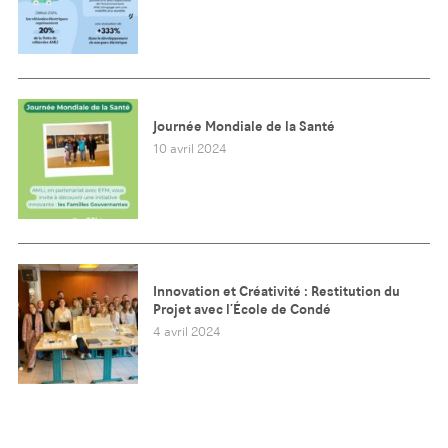
Journée Mondiale de la Santé
10 avril 2024
Innovation et Créativité : Restitution du
Projet avec l’École de Condé
4 avril 2024