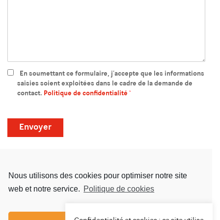
En soumettant ce formulaire, j’accepte que les informations
saisies soient exploitées dans le cadre de la demande de
contact.
Politique de confidentialité
*
Nous utilisons des cookies pour optimiser notre site
web et notre service.
Politique de cookies