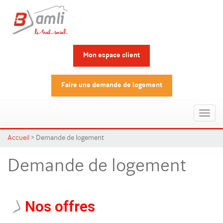
Mon espace client
Faire une demande de logement
Toggl
naviga
Accueil
>
Demande de logement
Demande de logement
Nos offres