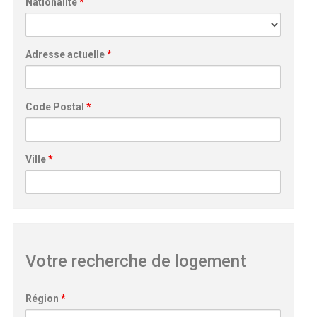
Nationalité
*
Adresse actuelle
*
Code Postal
*
Ville
*
Votre recherche de logement
Région
*