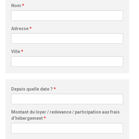
Nom
*
Adresse
*
Ville
*
Depuis quelle date ?
*
Montant du loyer / redevance / participation aux frais
d’hébergement
*