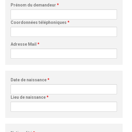
Prénom du demandeur
*
Coordonnées téléphoniques
*
Adresse Mail
*
Date de naissance
*
Lieu de naissance
*