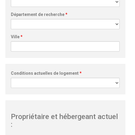
Département de recherche
*
Ville
*
Conditions actuelles de logement
*
Propriétaire et hébergeant actuel
: