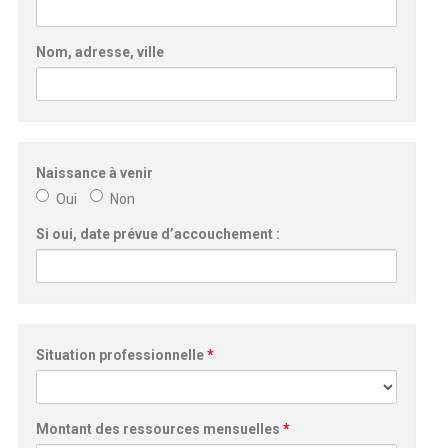
Nom, adresse, ville
Naissance à venir
Oui
Non
Si oui, date prévue d’accouchement :
Situation professionnelle
*
Montant des ressources mensuelles
*