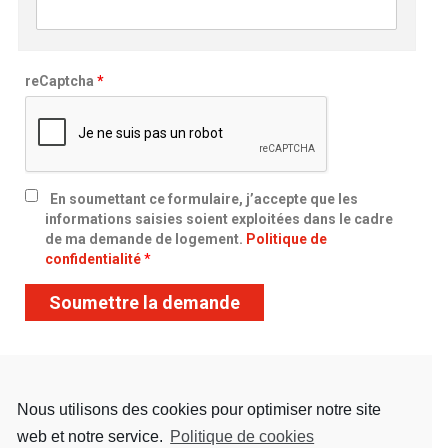
reCaptcha
*
En soumettant ce formulaire, j’accepte que les
informations saisies soient exploitées dans le cadre
de ma demande de logement.
Politique de
confidentialité
*
Nous utilisons des cookies pour optimiser notre site
web et notre service.
Politique de cookies