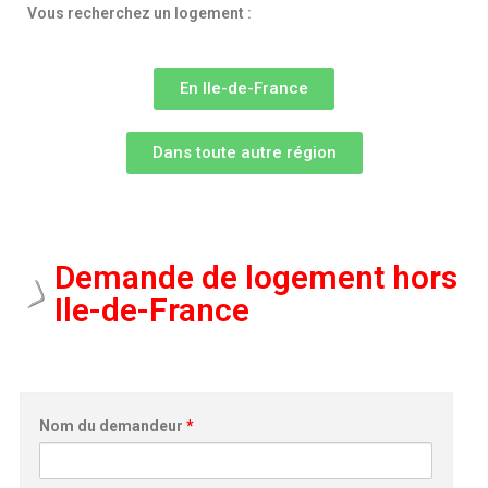
Vous recherchez un logement :
En Ile-de-France
Dans toute autre région
Demande de logement hors
Ile-de-France
Nom du demandeur
*