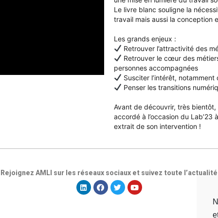
Le livre blanc souligne la nécess
travail mais aussi la conception 
Les grands enjeux :
Retrouver l’attractivité des mé
Retrouver le cœur des métiers
personnes accompagnées
Susciter l’intérêt, notamment d
Penser les transitions numér
Avant de découvrir, très bientôt, 
accordé à l’occasion du Lab’23 à 
extrait de son intervention !
Rejoignez AMLI sur les réseaux sociaux et suivez toute l’actualité
N
e