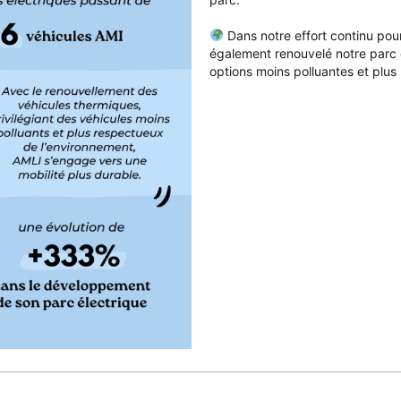
Dans notre effort continu pou
également renouvelé notre parc 
options moins polluantes et plus