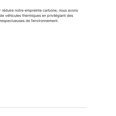
r réduire notre empreinte carbone, nous avons
de véhicules thermiques en privilégiant des
 respectueuses de l’environnement.