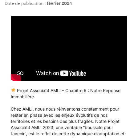
Date de publication :
février 2024
Projet Associatif AMLI – Chapitre 6 : Notre Réponse
Immobilière
Chez AMLI, nous nous réinventons constamment pour
rester en phase avec les enjeux évolutifs de nos
territoires et les besoins des plus fragiles. Notre Projet
Associatif AMLI 2023, une véritable “boussole pour
l’avenir”, est le reflet de cette dynamique d’adaptation et