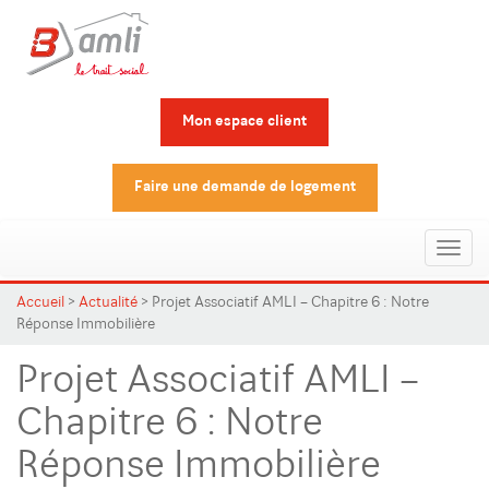
Mon espace client
Faire une demande de logement
Toggl
naviga
Accueil
>
Actualité
>
Projet Associatif AMLI – Chapitre 6 : Notre
Réponse Immobilière
Projet Associatif AMLI –
Chapitre 6 : Notre
Réponse Immobilière