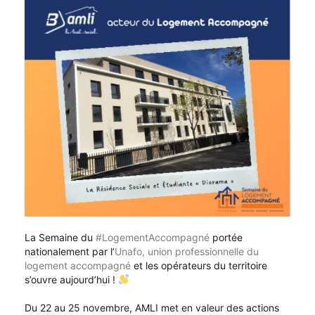
La Semaine du
#LogementAccompagné
portée
nationalement par l’
Unafo, union professionnelle du
logement accompagné
et les opérateurs du territoire
s’ouvre aujourd’hui !
Du 22 au 25 novembre, AMLI met en valeur des actions