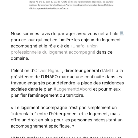
Nous sommes ravis de partager avec vous cet article
paru ce jour qui met en lumière les enjeux du logement
accompagné et le rôle clé de l’
Unafo, union
professionnelle du logement accompagné
dans ce
domaine.
L’élection d’
Olivier Rigault
, directeur général d’
AMLI
, à la
présidence de l’UNAFO marque une continuité dans les
travaux engagés pour défendre la place des résidences
sociales dans le plan
#LogementdAbord
et pour mieux
planifier l’aménagement du territoire.
« Le logement accompagné n’est pas simplement un
“intercalaire” entre l’hébergement et le logement, mais
offre un droit en plus pour les personnes nécessitant un
accompagnement spécifique. »